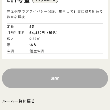
完全個室でプライバシー保護、集中して仕事に取り組める
静かな環境
定員
1名
月額利用料
54,450円（税込）
広さ
2.69㎡
窓
あり
空調
個室空調
満室
ルーム一覧に戻る