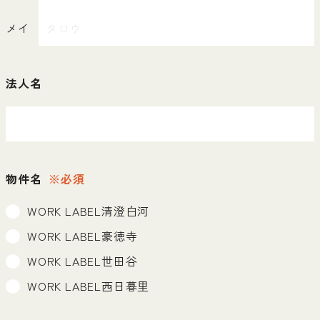
メイ
法人名
物件名
※必須
WORK LABEL清澄白河
WORK LABEL豪徳寺
WORK LABEL世田谷
WORK LABEL西日暮里