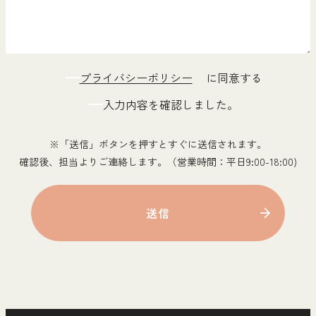
プライバシーポリシー
に同意する
入力内容を確認しました。
※「送信」ボタンを押すとすぐに送信されます。
確認後、担当よりご連絡します。（営業時間：平日9:00-18:00)