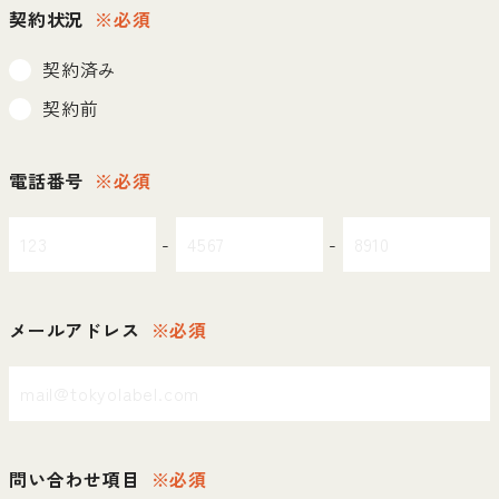
契約状況
※必須
契約済み
契約前
電話番号
※必須
-
-
メールアドレス
※必須
問い合わせ項目
※必須