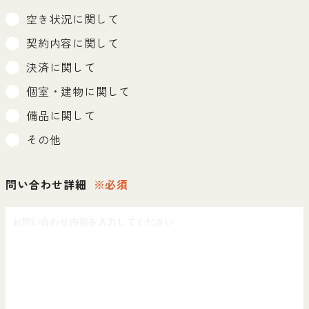
空き状況に関して
契約内容に関して
決済に関して
個室・建物に関して
備品に関して
その他
問い合わせ詳細
※必須