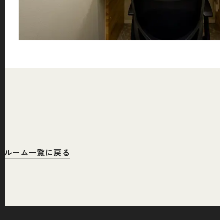
ルーム一覧に戻る